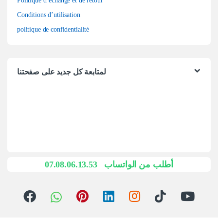
Politique d’échange et de retour
Conditions d’utilisation
politique de confidentialité
لمتابعة كل جديد على صفحتنا
07.08.06.13.53
أطلب من الواتساب