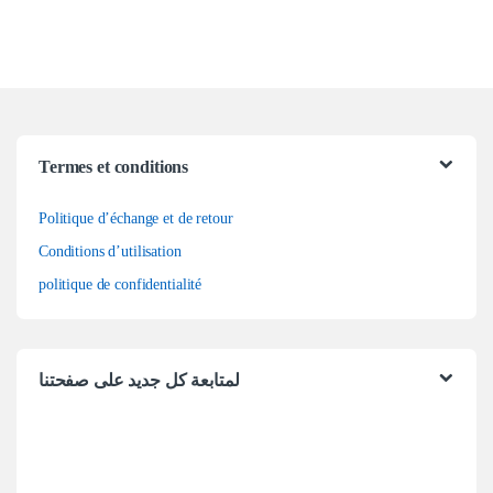
Termes et conditions
Politique d’échange et de retour
Conditions d’utilisation
politique de confidentialité
لمتابعة كل جديد على صفحتنا