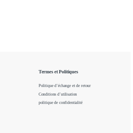
Termes et Politiques
Politique d’échange et de retour
Conditions d’utilisation
politique de confidentialité