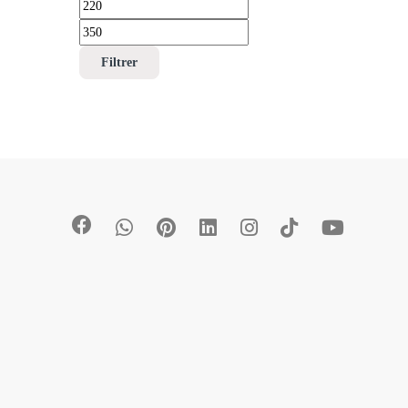
Filtrer