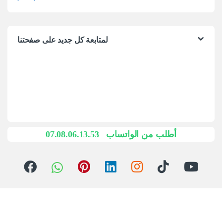
لمتابعة كل جديد على صفحتنا
07.08.06.13.53
أطلب من الواتساب