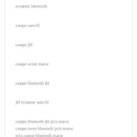
ecouteur bluetooth
casque sans fil
casque jbl
casque avion maroc
casque bluetooth jbl
jbl ecouteur sans fil
casque bluetooth jbl prix maroc
casque moto bluetooth prix maroc
prix casque bluetooth maroc