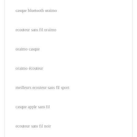
casque bluetooth oraimo
ecouteur sans fil oraimo
oraimo casque
oraimo écouteur
meilleurs ecouteur sans fil sport
casque apple sans fil
ecouteur sans fil noir