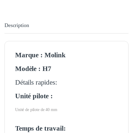
Description
Marque : Molink
Modèle : H7
Détails rapides:
Unité pilote :
Unité de pilote de 40 mm
Temps de travail: