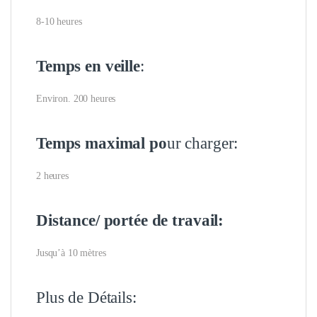
8-10 heures
Temps en veille
:
Environ. 200 heures
Temps maximal po
ur charger:
2 heures
Distance/ portée de travail:
Jusqu’à 10 mètres
Plus de Détails: