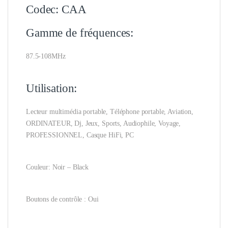
Codec: CAA
Gamme de fréquences:
87.5-108MHz
Utilisation:
Lecteur multimédia portable, Téléphone portable, Aviation,
ORDINATEUR, Dj, Jeux, Sports, Audiophile, Voyage,
PROFESSIONNEL, Casque HiFi, PC
Couleur: Noir – Black
Boutons de contrôle : Oui