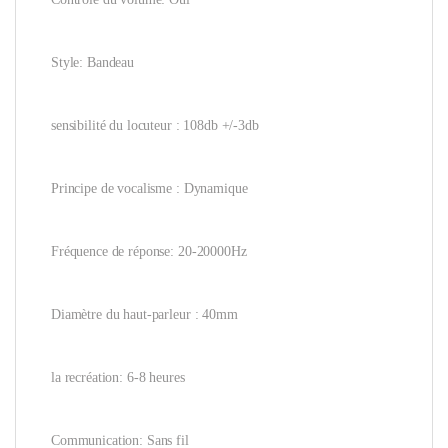
Style: Bandeau
sensibilité du locuteur : 108db +/-3db
Principe de vocalisme : Dynamique
Fréquence de réponse: 20-20000Hz
Diamètre du haut-parleur : 40mm
la recréation: 6-8 heures
Communication: Sans fil