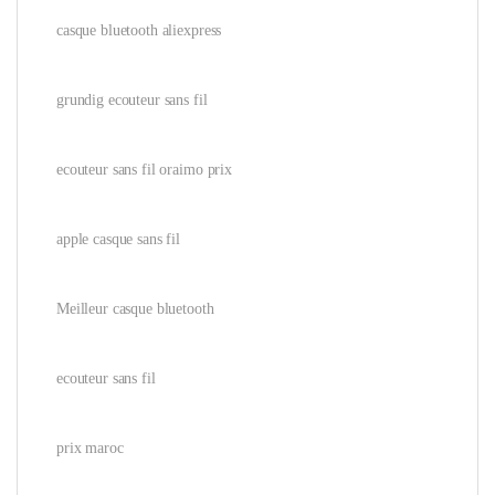
casque bluetooth aliexpress
grundig ecouteur sans fil
ecouteur sans fil oraimo prix
apple casque sans fil
Meilleur casque bluetooth
ecouteur sans fil
prix maroc