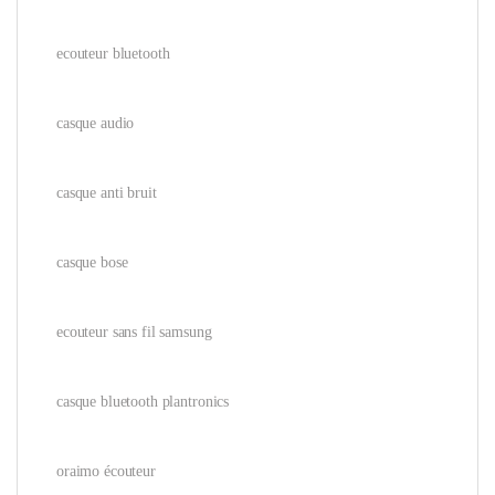
ecouteur bluetooth
casque audio
casque anti bruit
casque bose
ecouteur sans fil samsung
casque bluetooth plantronics
oraimo écouteur