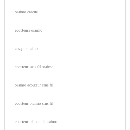
oraimo casque
écouteurs oraimo
casque oraimo
ecouteur sans fil oraimo
oraimo ecouteur sans fil
ecouteur oraimo sans fil
ecouteur bluetooth oraimo