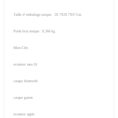
Taille d’emballage unique : 18.7X18.7X9.7cm
Poids brut unique : 0,366 kg
Mots Clés:
ecouteur sans fil
casque bluetooth
casque gamer
ecouteur apple