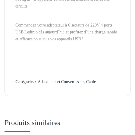
circuits
Commandez votre adaptateur à 6 secteurs de 220V 4 ports
USB Ledinio dès aujourd’hui et profitez d’une charge rapide
et efficace pour tous vos appareils USB !
Catégories :
Adaptateur et Convertisseur
,
Cable
Produits similaires