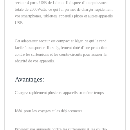
secteur 4 ports USB de Ldinio. Il dispose d’une puissance
totale de 2500Watts, ce qui lui permet de charger rapidement
vos smartphones, tablettes, appareils photo et autres appareils
USB.
Cet adaptateur secteur est compact et léger, ce qui le rend
facile à transporter. Il est également doté d’une protection
contre les surtensions et les courts-circuits pour assurer la
sécurité de vos appareils.
Avantages:
Chargez rapidement plusieurs appareils en même temps
Idéal pour les voyages et les déplacements
Protégez vos appareils contre les surtensions et les courts-