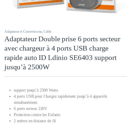
Adaptateur et Convertisseur
,
Cable
Adaptateur Double prise 6 ports secteur
avec chargeur à 4 ports USB charge
rapide auto ID Ldinio SE6403 support
jusqu’à 2500W
support jusqu’à 2500 Watts.
4 ports USB pour Chargez rapidement jusqu’à 4 appareils
simultanément.
6 ports secteur 220
V.
Protection contre les Enfants
2 mètres en distance de fil