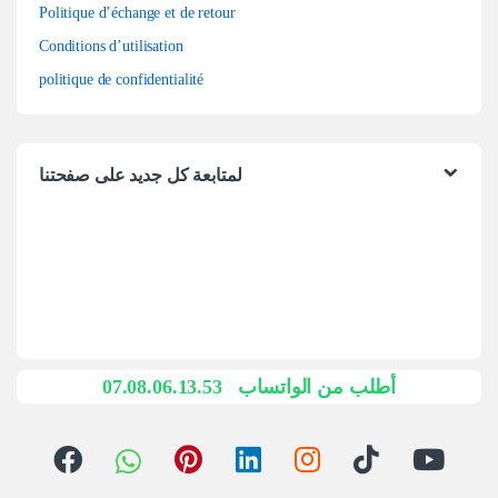
Politique d’échange et de retour
Conditions d’utilisation
politique de confidentialité
لمتابعة كل جديد على صفحتنا
07.08.06.13.53
أطلب من الواتساب