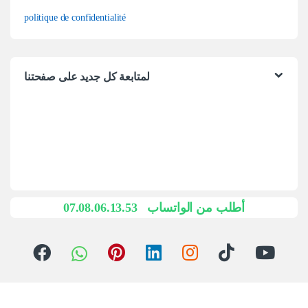
politique de confidentialité
لمتابعة كل جديد على صفحتنا
07.08.06.13.53
أطلب من الواتساب