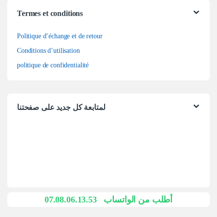
Termes et conditions
Politique d’échange et de retour
Conditions d’utilisation
politique de confidentialité
لمتابعة كل جديد على صفحتنا
07.08.06.13.53
أطلب من الواتساب