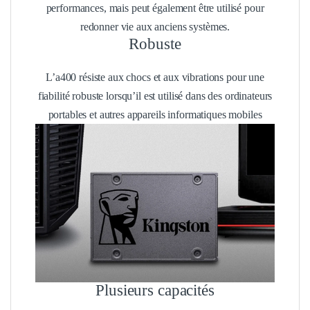
performances, mais peut également être utilisé pour
redonner vie aux anciens systèmes.
Robuste
L’a400 résiste aux chocs et aux vibrations pour une
fiabilité robuste lorsqu’il est utilisé dans des ordinateurs
portables et autres appareils informatiques mobiles
Plusieurs capacités