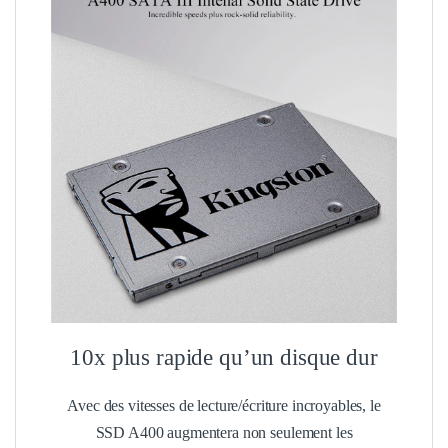
10x plus rapide qu’un disque dur
Avec des vitesses de lecture/écriture incroyables, le
SSD A400 augmentera non seulement les