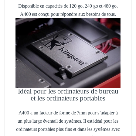
Disponible en capacités de 120 go, 240 go et 480 go,
A400 est conçu pour répondre aux besoins de tous.
Idéal pour les ordinateurs de bureau
et les ordinateurs portables
A400 a un facteur de forme de 7mm pour s’adapter à
un plus large éventail de systèmes. Il est idéal pour les
ordinateurs portables plus fins et dans les systèmes avec