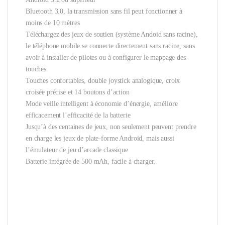
Bluetooth 3.0, la transmission sans fil peut fonctionner à
moins de 10 mètres
Téléchargez des jeux de soutien (système Andoid sans racine),
le téléphone mobile se connecte directement sans racine, sans
avoir à installer de pilotes ou à configurer le mappage des
touches
Touches confortables, double joystick analogique, croix
croisée précise et 14 boutons d’action
Mode veille intelligent à économie d’énergie, améliore
efficacement l’efficacité de la batterie
Jusqu’à des centaines de jeux, non seulement peuvent prendre
en charge les jeux de plate-forme Android, mais aussi
l’émulateur de jeu d’arcade classique
Batterie intégrée de 500 mAh, facile à charger.