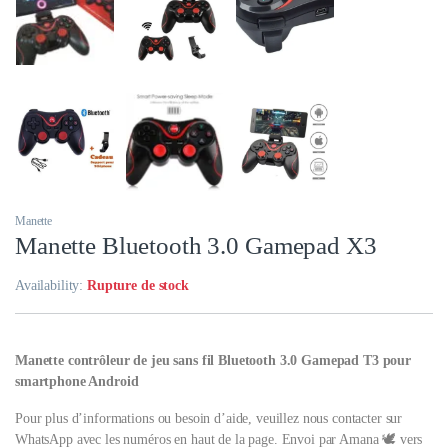
Manette
Manette Bluetooth 3.0 Gamepad X3
Availability:
Rupture de stock
Manette contrôleur de jeu sans fil Bluetooth 3.0 Gamepad T3 pour
smartphone Android
Pour plus d’informations ou besoin d’aide, veuillez nous contacter sur
WhatsApp avec les numéros en haut de la page. Envoi par Amana ⁦🕊️ vers