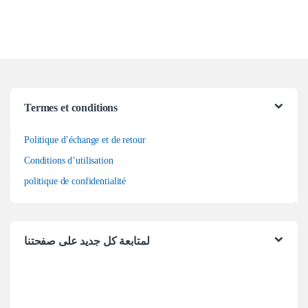
Termes et conditions
Politique d’échange et de retour
Conditions d’utilisation
politique de confidentialité
لمتابعة كل جديد على صفحتنا