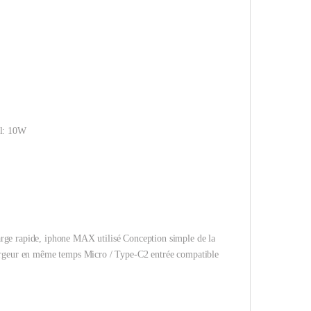
l: 10W
rge rapide, iphone MAX utilisé Conception simple de la
hargeur en même temps Micro / Type-C2 entrée compatible