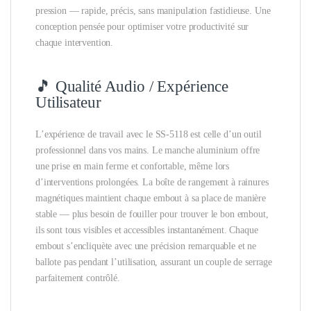
pression — rapide, précis, sans manipulation fastidieuse. Une
conception pensée pour optimiser votre productivité sur
chaque intervention.
🎵 Qualité Audio / Expérience
Utilisateur
L’expérience de travail avec le SS-5118 est celle d’un outil
professionnel dans vos mains. Le manche aluminium offre
une prise en main ferme et confortable, même lors
d’interventions prolongées. La boîte de rangement à rainures
magnétiques maintient chaque embout à sa place de manière
stable — plus besoin de fouiller pour trouver le bon embout,
ils sont tous visibles et accessibles instantanément. Chaque
embout s’encliquète avec une précision remarquable et ne
ballote pas pendant l’utilisation, assurant un couple de serrage
parfaitement contrôlé.