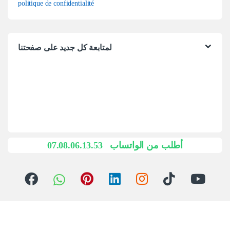
politique de confidentialité
لمتابعة كل جديد على صفحتنا
07.08.06.13.53
أطلب من الواتساب