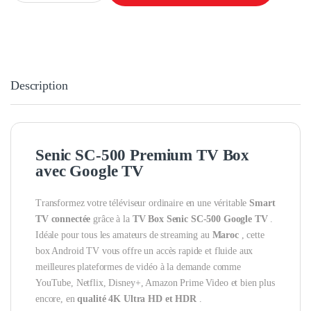
Description
Senic SC-500 Premium TV Box
avec Google TV
Transformez votre téléviseur ordinaire en une véritable
Smart
TV connectée
grâce à la
TV Box Senic SC-500 Google TV
.
Idéale pour tous les amateurs de streaming au
Maroc
, cette
box Android TV vous offre un accès rapide et fluide aux
meilleures plateformes de vidéo à la demande comme
YouTube, Netflix, Disney+, Amazon Prime Video et bien plus
encore, en
qualité 4K Ultra HD et HDR
.