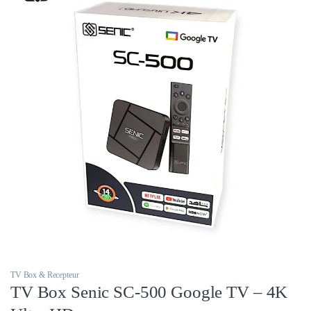
TV Box & Recepteur
TV Box Senic SC-500 Google TV – 4K