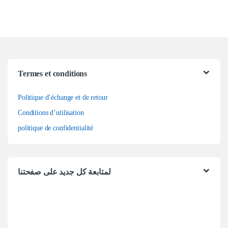
Termes et conditions
Politique d’échange et de retour
Conditions d’utilisation
politique de confidentialité
لمتابعة كل جديد على صفحتنا