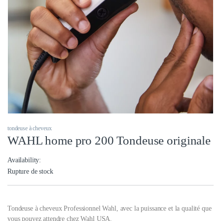
tondeuse à cheveux
WAHL home pro 200 Tondeuse originale
Availability:
Rupture de stock
Tondeuse à cheveux Professionnel Wahl, avec la puissance et la qualité que
vous pouvez attendre chez Wahl USA.