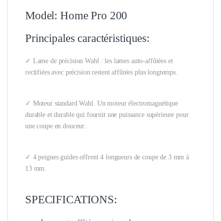
Model: Home Pro 200
Principales caractéristiques:
✓ Lame de précision Wahl : les lames auto-affûtées et
rectifiées avec précision restent affûtées plus longtemps.
✓ Moteur standard Wahl. Un moteur électromagnétique
durable et durable qui fournit une puissance supérieure pour
une coupe en douceur.
✓ 4 peignes guides offrent 4 longueurs de coupe de 3 mm à
13 mm.
SPECIFICATIONS: