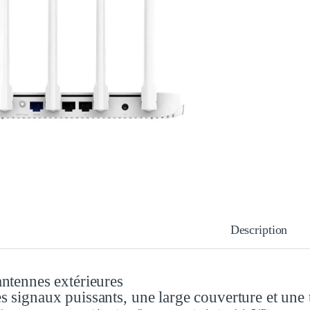
Description
antennes extérieures
s signaux puissants, une large couverture et une 