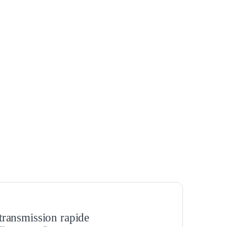
transmission rapide