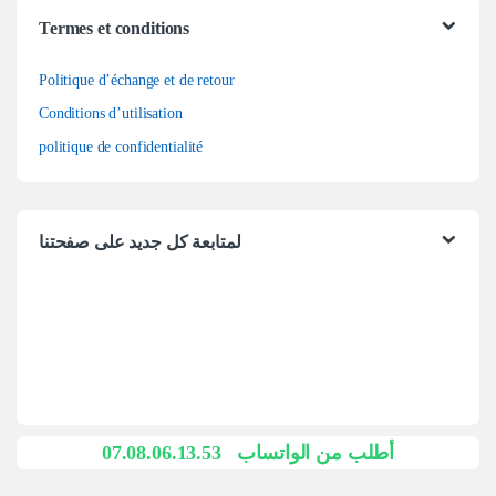
Termes et conditions
Politique d’échange et de retour
Conditions d’utilisation
politique de confidentialité
لمتابعة كل جديد على صفحتنا
07.08.06.13.53
أطلب من الواتساب