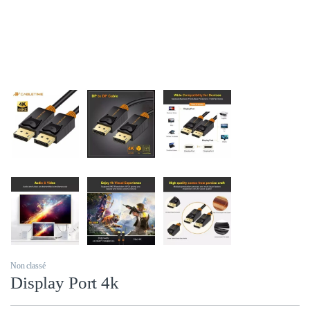
Non classé
Display Port 4k