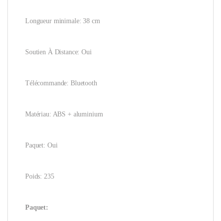
Longueur minimale: 38 cm
Soutien À Distance: Oui
Télécommande: Bluetooth
Matériau: ABS + aluminium
Paquet: Oui
Poids: 235
Paquet: