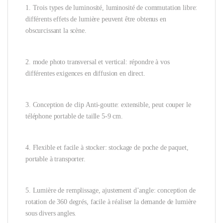
1. Trois types de luminosité, luminosité de commutation libre:
différents effets de lumière peuvent être obtenus en
obscurcissant la scène.
2. mode photo transversal et vertical: répondre à vos
différentes exigences en diffusion en direct.
3. Conception de clip Anti-goutte: extensible, peut couper le
téléphone portable de taille 5-9 cm.
4. Flexible et facile à stocker: stockage de poche de paquet,
portable à transporter.
5. Lumière de remplissage, ajustement d’angle: conception de
rotation de 360 degrés, facile à réaliser la demande de lumière
sous divers angles.