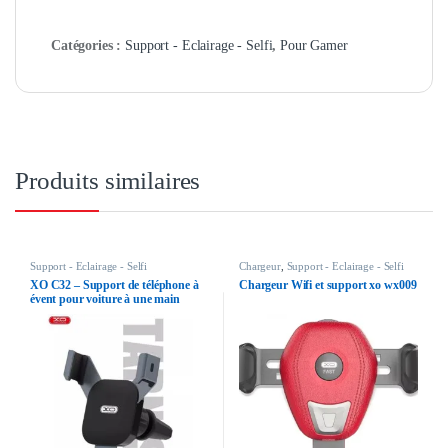
Catégories :
Support - Eclairage - Selfi
,
Pour Gamer
Produits similaires
Support - Eclairage - Selfi
Chargeur
,
Support - Eclairage - Selfi
XO C32 – Support de téléphone à
Chargeur Wifi et support xo wx009
évent pour voiture à une main