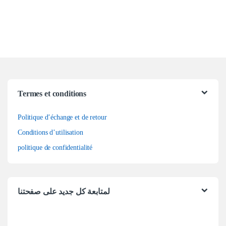
Termes et conditions
Politique d’échange et de retour
Conditions d’utilisation
politique de confidentialité
لمتابعة كل جديد على صفحتنا