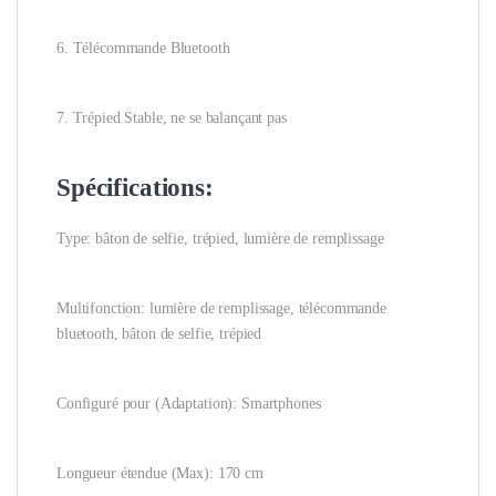
6. Télécommande Bluetooth
7. Trépied Stable, ne se balançant pas
Spécifications:
Type: bâton de selfie, trépied, lumière de remplissage
Multifonction: lumière de remplissage, télécommande
bluetooth, bâton de selfie, trépied
Configuré pour (Adaptation): Smartphones
Longueur étendue (Max): 170 cm