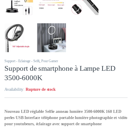
Support - Eclairage - Selfi
,
Pour Gamer
Support de smartphone à Lampe LED
3500-6000K
Availability:
Rupture de stock
Nouveau LED réglable Selfie anneau lumière 3500-6000K 160 LED
perles USB Interface téléphone portable lumière photographie et vidéo
pour youtubeurs, éclairage avec support de smartphone