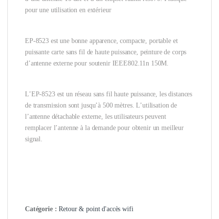
pour une utilisation en extérieur
EP-8523 est une bonne apparence, compacte, portable et
puissante carte sans fil de haute puissance, peinture de corps
d’antenne externe pour soutenir IEEE802.11n 150M.
L’EP-8523 est un réseau sans fil haute puissance, les distances
de transmission sont jusqu’à 500 mètres. L’utilisation de
l’antenne détachable externe, les utilisateurs peuvent
remplacer l’antenne à la demande pour obtenir un meilleur
signal.
Catégorie :
Retour & point d'accès wifi