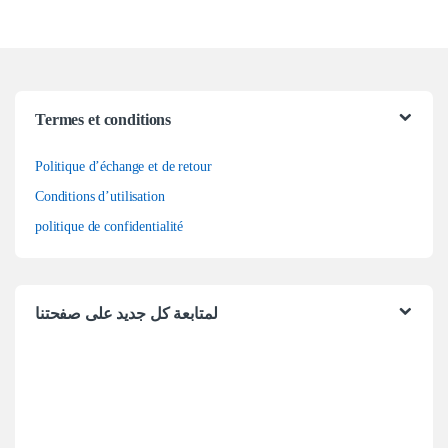
Termes et conditions
Politique d’échange et de retour
Conditions d’utilisation
politique de confidentialité
لمتابعة كل جديد على صفحتنا