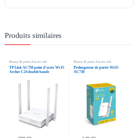
Produits similaires
Retour & point d'accès wifi
Retour & point d'accès wifi
TP Link AC750 point d’accès Wi-Fi
Prolongateur de portée Wi-Fi
Archer C24 double bande
AC750